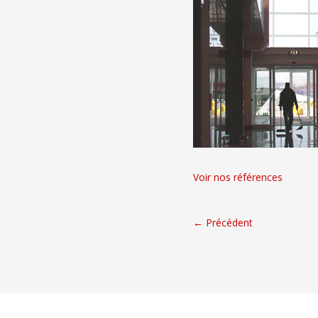
Voir nos références
←
Précédent