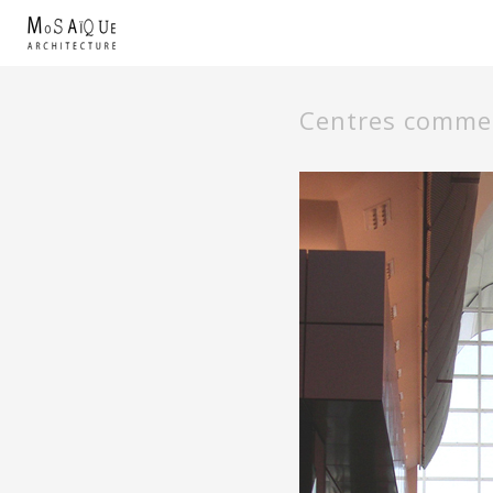
Centres comme